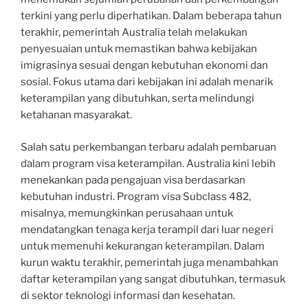
terkini yang perlu diperhatikan. Dalam beberapa tahun
terakhir, pemerintah Australia telah melakukan
penyesuaian untuk memastikan bahwa kebijakan
imigrasinya sesuai dengan kebutuhan ekonomi dan
sosial. Fokus utama dari kebijakan ini adalah menarik
keterampilan yang dibutuhkan, serta melindungi
ketahanan masyarakat.
Salah satu perkembangan terbaru adalah pembaruan
dalam program visa keterampilan. Australia kini lebih
menekankan pada pengajuan visa berdasarkan
kebutuhan industri. Program visa Subclass 482,
misalnya, memungkinkan perusahaan untuk
mendatangkan tenaga kerja terampil dari luar negeri
untuk memenuhi kekurangan keterampilan. Dalam
kurun waktu terakhir, pemerintah juga menambahkan
daftar keterampilan yang sangat dibutuhkan, termasuk
di sektor teknologi informasi dan kesehatan.