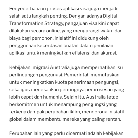
Penyederhanaan proses aplikasi visa juga menjadi
salah satu langkah penting. Dengan adanya Digital
Transformation Strategy, pengajuan visa kini dapat
dilakukan secara online, yang mengurangi waktu dan
biaya bagi pemohon. Inisiatif ini didukung oleh
penggunaan kecerdasan buatan dalam penilaian
aplikasi untuk meningkatkan efisiensi dan akurasi.
Kebijakan imigrasi Australia juga memperhatikan isu
perlindungan pengungsi. Pemerintah memutuskan
untuk meningkatkan kuota penerimaan pengungsi,
sekaligus menekankan pentingnya pemrosesan yang
lebih cepat dan humanis. Selain itu, Australia tetap
berkomitmen untuk menampung pengungsi yang
terkena dampak perubahan iklim, mendorong inisiatif
global dalam membantu mereka yang paling rentan.
Perubahan lain yang perlu dicermati adalah kebijakan