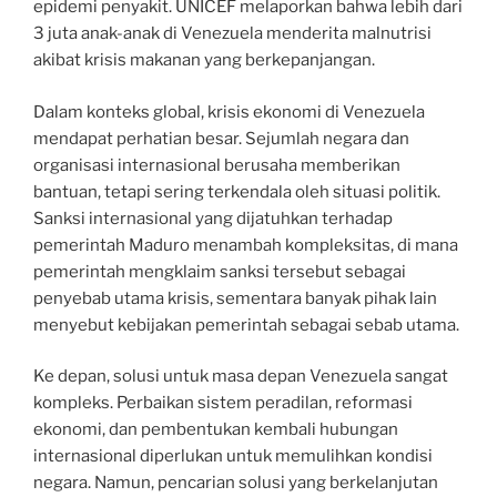
epidemi penyakit. UNICEF melaporkan bahwa lebih dari
3 juta anak-anak di Venezuela menderita malnutrisi
akibat krisis makanan yang berkepanjangan.
Dalam konteks global, krisis ekonomi di Venezuela
mendapat perhatian besar. Sejumlah negara dan
organisasi internasional berusaha memberikan
bantuan, tetapi sering terkendala oleh situasi politik.
Sanksi internasional yang dijatuhkan terhadap
pemerintah Maduro menambah kompleksitas, di mana
pemerintah mengklaim sanksi tersebut sebagai
penyebab utama krisis, sementara banyak pihak lain
menyebut kebijakan pemerintah sebagai sebab utama.
Ke depan, solusi untuk masa depan Venezuela sangat
kompleks. Perbaikan sistem peradilan, reformasi
ekonomi, dan pembentukan kembali hubungan
internasional diperlukan untuk memulihkan kondisi
negara. Namun, pencarian solusi yang berkelanjutan