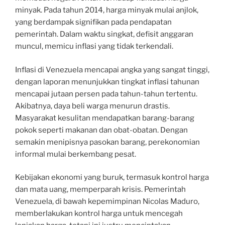
minyak. Pada tahun 2014, harga minyak mulai anjlok,
yang berdampak signifikan pada pendapatan
pemerintah. Dalam waktu singkat, defisit anggaran
muncul, memicu inflasi yang tidak terkendali.
Inflasi di Venezuela mencapai angka yang sangat tinggi,
dengan laporan menunjukkan tingkat inflasi tahunan
mencapai jutaan persen pada tahun-tahun tertentu.
Akibatnya, daya beli warga menurun drastis.
Masyarakat kesulitan mendapatkan barang-barang
pokok seperti makanan dan obat-obatan. Dengan
semakin menipisnya pasokan barang, perekonomian
informal mulai berkembang pesat.
Kebijakan ekonomi yang buruk, termasuk kontrol harga
dan mata uang, memperparah krisis. Pemerintah
Venezuela, di bawah kepemimpinan Nicolas Maduro,
memberlakukan kontrol harga untuk mencegah