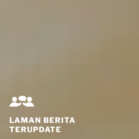
LAMAN BERITA
TERUPDATE