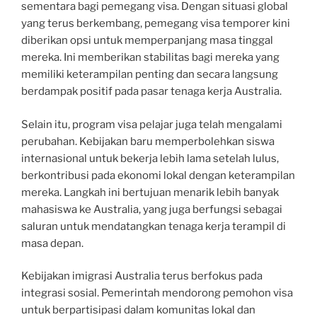
sementara bagi pemegang visa. Dengan situasi global
yang terus berkembang, pemegang visa temporer kini
diberikan opsi untuk memperpanjang masa tinggal
mereka. Ini memberikan stabilitas bagi mereka yang
memiliki keterampilan penting dan secara langsung
berdampak positif pada pasar tenaga kerja Australia.
Selain itu, program visa pelajar juga telah mengalami
perubahan. Kebijakan baru memperbolehkan siswa
internasional untuk bekerja lebih lama setelah lulus,
berkontribusi pada ekonomi lokal dengan keterampilan
mereka. Langkah ini bertujuan menarik lebih banyak
mahasiswa ke Australia, yang juga berfungsi sebagai
saluran untuk mendatangkan tenaga kerja terampil di
masa depan.
Kebijakan imigrasi Australia terus berfokus pada
integrasi sosial. Pemerintah mendorong pemohon visa
untuk berpartisipasi dalam komunitas lokal dan